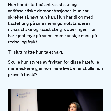
Hun har deltatt på antirasistiske og
antifascistiske demonstrasjoner. Hun har
skreket så høyt hun kan. Hun har til og med
kastet ting på sine meningsmotstandere i
nynazistiske og rasistiske grupperinger. Hun
har kjent mye på sinne, men kanskje mest på
redsel og frykt.
Til slutt måtte hun ta et valg.
Skulle hun styres av frykten for disse hatefulle
menneskene gjennom hele livet, eller skulle hun
prøve å forstå?