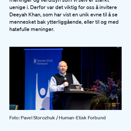
uenige i. Derfor var det viktig for oss å invitere
Deeyah Khan, som har vist en unik evne til å se
mennesket bak ytterliggående, eller til og med
hatefulle meninger.
Foto: Pavel Storozhuk / Human-Etisk Forbund