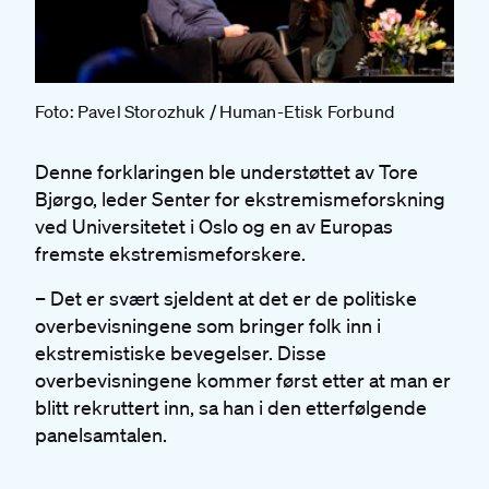
Foto: Pavel Storozhuk / Human-Etisk Forbund
Denne forklaringen ble understøttet av Tore
Bjørgo, leder Senter for ekstremismeforskning
ved Universitetet i Oslo og en av Europas
fremste ekstremismeforskere.
– Det er svært sjeldent at det er de politiske
overbevisningene som bringer folk inn i
ekstremistiske bevegelser. Disse
overbevisningene kommer først etter at man er
blitt rekruttert inn, sa han i den etterfølgende
panelsamtalen.