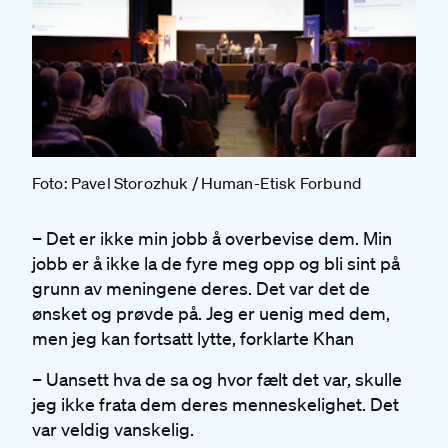
Foto: Pavel Storozhuk / Human-Etisk Forbund
– Det er ikke min jobb å overbevise dem. Min
jobb er å ikke la de fyre meg opp og bli sint på
grunn av meningene deres. Det var det de
ønsket og prøvde på. Jeg er uenig med dem,
men jeg kan fortsatt lytte, forklarte Khan
– Uansett hva de sa og hvor fælt det var, skulle
jeg ikke frata dem deres menneskelighet. Det
var veldig vanskelig.