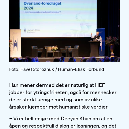
Foto: Pavel Storozhuk / Human-Etisk Forbund
Han mener dermed det er naturlig at HEF
jobber for ytringsfriheten, også for mennesker
de er sterkt uenige med og som av ulike
årsaker kjemper mot humanistiske verdier.
– Vi er helt enige med Deeyah Khan om at en
åpen og respektfull dialog er løsningen, og det