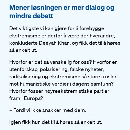
#
Mener løsningen er mer dialog og
mindre debatt
Det viktigste vi kan gjøre for å forebygge
ekstremisme er derfor å være der hverandre,
konkluderte Deeyah Khan, og fikk det til å høres
så enkelt ut.
Hvorfor er det så vanskelig for oss? Hvorfor er
utenforskap, polarisering, falske nyheter,
radikalisering og ekstremisme så store trusler
mot humanistiske verdier i dagens samfunn?
Hvorfor fosser høyreekstremistiske partier
fram i Europa?
– Fordi vi ikke snakker med dem.
Igjen fikk hun det til å høres så enkelt ut.