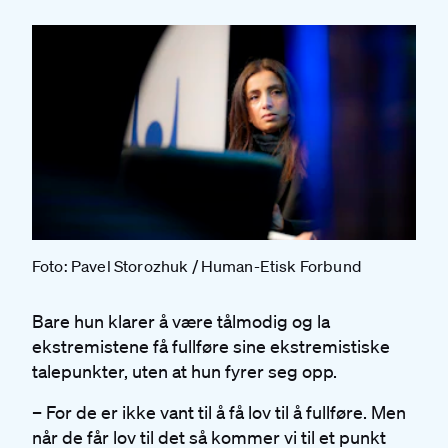
Foto: Pavel Storozhuk / Human-Etisk Forbund
Bare hun klarer å være tålmodig og la
ekstremistene få fullføre sine ekstremistiske
talepunkter, uten at hun fyrer seg opp.
– For de er ikke vant til å få lov til å fullføre. Men
når de får lov til det så kommer vi til et punkt