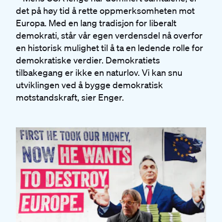
det på høy tid å rette oppmerksomheten mot
Europa. Med en lang tradisjon for liberalt
demokrati, står vår egen verdensdel nå overfor
en historisk mulighet til å ta en ledende rolle for
demokratiske verdier. Demokratiets
tilbakegang er ikke en naturlov. Vi kan snu
utviklingen ved å bygge demokratisk
motstandskraft, sier Enger.