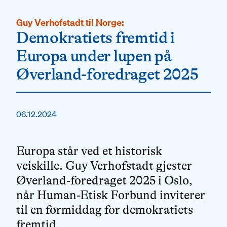
Guy Verhofstadt til Norge:
Demokratiets fremtid i
Europa under lupen på
Øverland-foredraget 2025
06.12.2024
Europa står ved et historisk
veiskille.
Guy Verhofstadt gjester
Øverland-foredraget 2025 i Oslo,
når Human-Etisk Forbund inviterer
til en formiddag for demokratiets
fremtid.