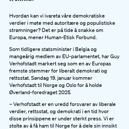
Hvordan kan vi ivareta våre demokratiske
verdier i møte med autoritære og populistiske
strømninger? Det er på tide å snakke om
Europa, mener Human-Etisk Forbund.
Som tidligere statsminister i Belgia og
mangeårig medlem av EU-parlamentet, har Guy
Verhofstadt markert seg som en av Europas
fremste stemmer for liberalt demokrati og
rettsstat. Søndag 19. januar kommer
Verhofstadt til Norge og Oslo for å holde
Øverland-foredraget 2025.
– Verhofstadt er en uredd forsvarer av liberale
verdier, rettsstat, og demokrati i en tid hvor
disse prinsippene er under sterkt press. Vi er
stolte av å få ham til Norge for å dele sin innsikt