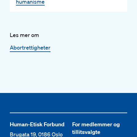
humanisme
Les mer om
Abortrettigheter
Human-Etisk Forbund
For medlemmer og
tillitsvalgte
Brugata 19, 0186 Oslo