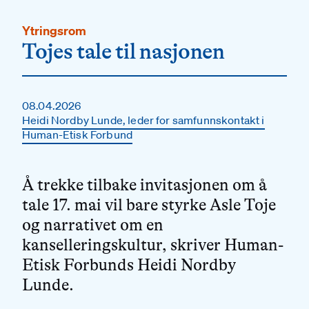
Ytringsrom
Tojes tale til nasjonen
08.04.2026
Heidi Nordby Lunde, leder for samfunnskontakt i
Human-Etisk Forbund
Å trekke tilbake invitasjonen om å
tale 17. mai vil bare styrke Asle Toje
og narrativet om en
kanselleringskultur, skriver Human-
Etisk Forbunds Heidi Nordby
Lunde.