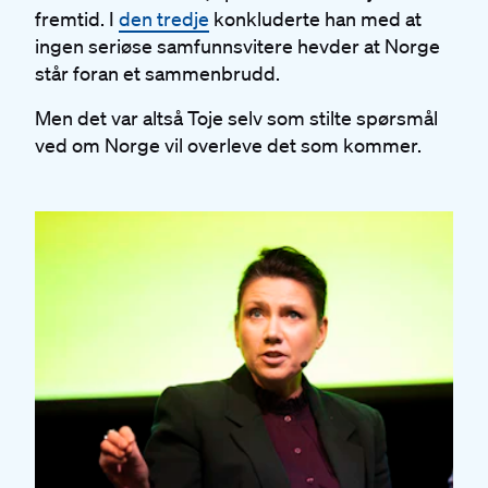
fremtid. I
den tredje
konkluderte han med at
ingen seriøse samfunnsvitere hevder at Norge
står foran et sammenbrudd.
Men det var altså Toje selv som stilte spørsmål
ved om Norge vil overleve det som kommer.