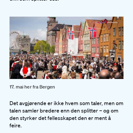
17. mai her fra Bergen
Det avgjørende er ikke hvem som taler, men om
talen samler bredere enn den splitter – og om
den styrker det fellesskapet den er ment å
feire.