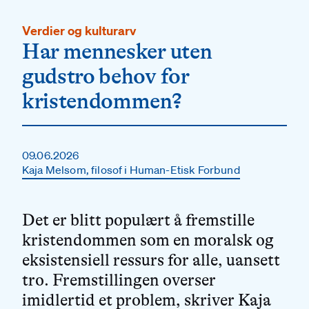
Verdier og kulturarv
Har mennesker uten
gudstro behov for
kristendommen?
09.06.2026
Kaja Melsom, filosof i Human-Etisk Forbund
Det er blitt populært å fremstille
kristendommen som en moralsk og
eksistensiell ressurs for alle, uansett
tro. Fremstillingen overser
imidlertid et problem
, skriver Kaja