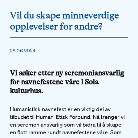
Vil du skape minneverdige
opplevelser for andre?
28.06.2024
Vi søker etter ny seremoniansvarlig
for navnefestene våre i Sola
kulturhus.
Humanistisk navnefest er en viktig del av
tilbudet til Human-Etisk Forbund. Nå trenger vi
en seremoniansvarlig som vil bidra til å skape
en flott ramme rundt navnefestene våre. Som