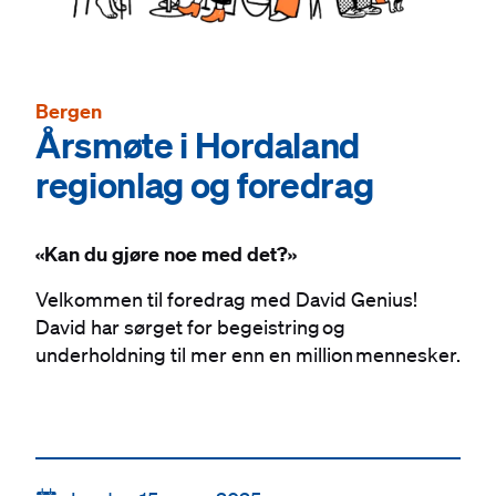
Bergen
Årsmøte i Hordaland
regionlag og foredrag
«
Kan du gjøre noe med det?
»
Velkommen til foredrag med David Genius!
David har sørget for begeistring og
underholdning til mer enn en million mennesker.