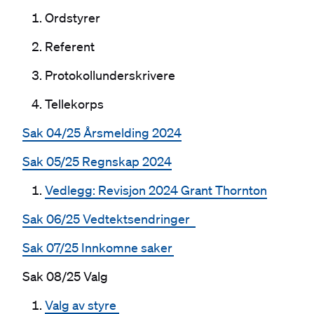
Ordstyrer
Referent
Protokollunderskrivere
Tellekorps
Sak 04/25 Årsmelding 2024
Sak 05/25 Regnskap 2024
Vedlegg: Revisjon 2024 Grant Thornton
Sak 06/25 Vedtektsendringer
Sak 07/25 Innkomne saker
Sak 08/25 Valg
Valg av styre