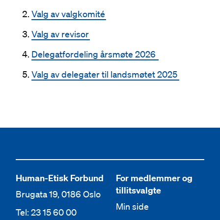
Valg av valgkomité
Valg av revisor
Delegatfordeling årsmøte 2026
Valg av delegater til landsmøtet 2025
Human-Etisk Forbund
For medlemmer og
tillitsvalgte
Brugata 19, 0186 Oslo
Min side
Tel: 23 15 60 00