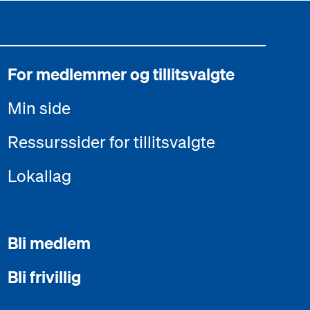
For medlemmer og tillitsvalgte
Min side
Ressurssider for tillitsvalgte
Lokallag
Bli medlem
Bli frivillig