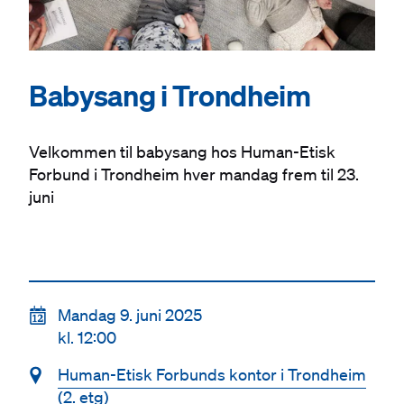
Babysang i Trondheim
Velkommen til babysang hos Human-Etisk
Forbund i Trondheim hver mandag frem til 23.
juni
📆
Mandag 9. juni 2025
kl. 12:00
📍
Human-Etisk Forbunds kontor i Trondheim
(2. etg)