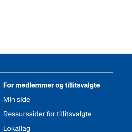
For medlemmer og tillitsvalgte
Min side
Ressurssider for tillitsvalgte
Lokallag