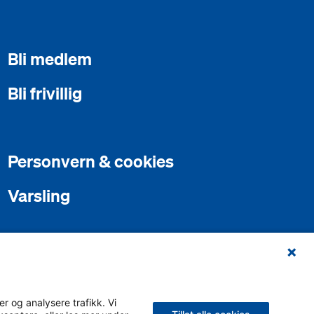
Bli medlem
Bli frivillig
Personvern & cookies
Varsling
r og analysere trafikk. Vi