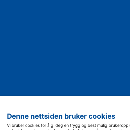
Denne nettsiden bruker cookies
Vi bruker cookies for å gi deg en trygg og best mulig brukeropplev