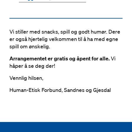
Vi stiller med snacks, spill og godt humør. Dere
er også hjertelig velkommen til å ha med egne
spill om ønskelig.
Arrangementet er gratis og åpent for alle.
Vi
håper å se deg der!
Vennlig hilsen,
Human-Etisk Forbund, Sandnes og Gjesdal