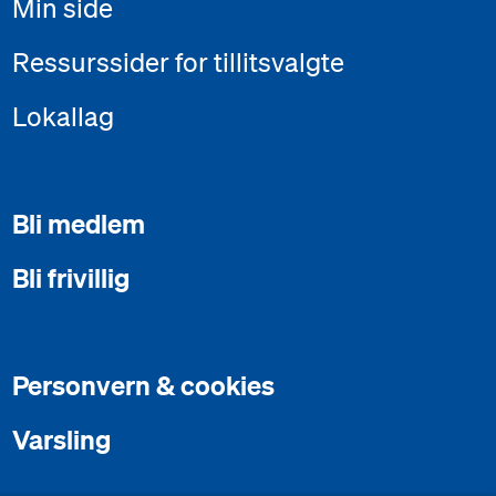
Min side
Ressurssider for tillitsvalgte
Lokallag
Bli medlem
Bli frivillig
Personvern & cookies
Varsling