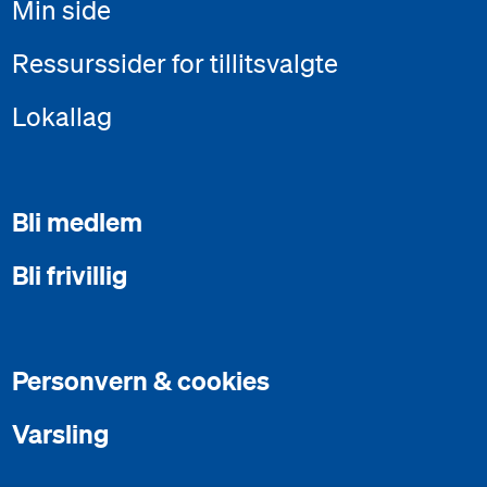
Min side
Ressurssider for tillitsvalgte
Lokallag
Bli medlem
Bli frivillig
Personvern & cookies
Varsling