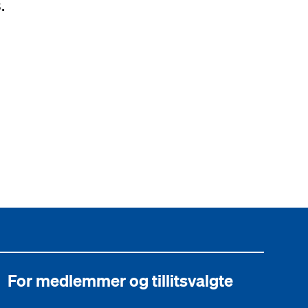
.
For medlemmer og tillitsvalgte