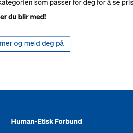
tkategorien som passer for deg for å se pris
er du blir med!
 mer og meld deg på
Human-Etisk Forbund