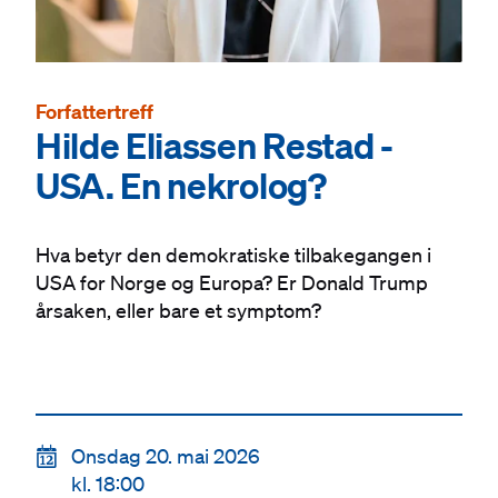
Forfattertreff
Hilde Eliassen Restad -
USA. En nekrolog?
Hva betyr den demokratiske tilbakegangen i
USA for Norge og Europa? Er Donald Trump
årsaken, eller bare et symptom?
📆
Onsdag 20. mai 2026
kl. 18:00