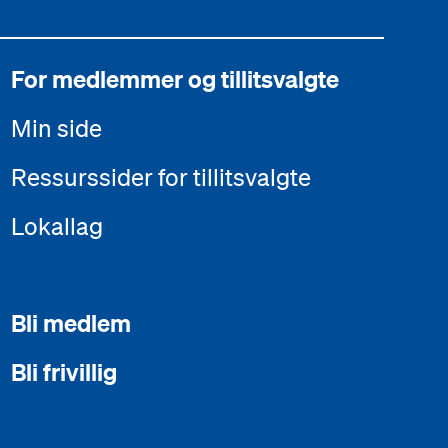
For medlemmer og tillitsvalgte
Min side
Ressurssider for tillitsvalgte
Lokallag
Bli medlem
Bli frivillig