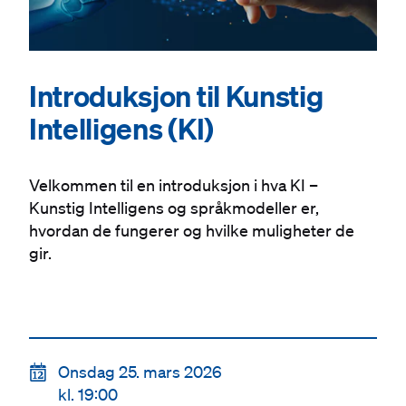
Introduksjon til Kunstig
Intelligens (KI)
Velkommen til en introduksjon i hva KI –
Kunstig Intelligens og språkmodeller er,
hvordan de fungerer og hvilke muligheter de
gir.
📆
Onsdag 25. mars 2026
kl. 19:00