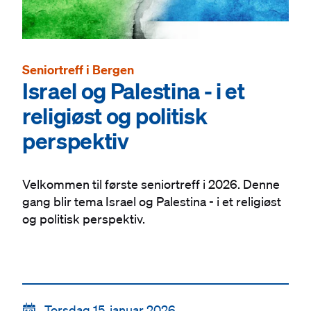
Seniortreff i Bergen
Israel og Palestina - i et
religiøst og politisk
perspektiv
Velkommen til første seniortreff i 2026. Denne
gang blir tema Israel og Palestina - i et religiøst
og politisk perspektiv.
Torsdag 15. januar 2026