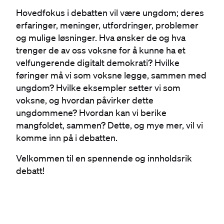
Hovedfokus i debatten vil være ungdom; deres
erfaringer, meninger, utfordringer, problemer
og mulige løsninger. Hva ønsker de og hva
trenger de av oss voksne for å kunne ha et
velfungerende digitalt demokrati? Hvilke
føringer må vi som voksne legge, sammen med
ungdom? Hvilke eksempler setter vi som
voksne, og hvordan påvirker dette
ungdommene? Hvordan kan vi berike
mangfoldet, sammen? Dette, og mye mer, vil vi
komme inn på i debatten.
Velkommen til en spennende og innholdsrik
debatt!