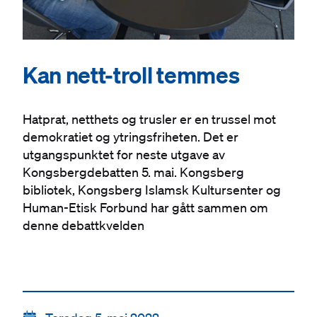
Kan nett-troll temmes
Hatprat, netthets og trusler er en trussel mot
demokratiet og ytringsfriheten. Det er
utgangspunktet for neste utgave av
Kongsbergdebatten 5. mai. Kongsberg
bibliotek, Kongsberg Islamsk Kultursenter og
Human-Etisk Forbund har gått sammen om
denne debattkvelden