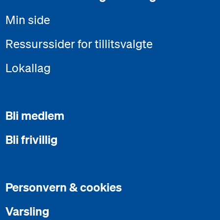
Min side
Ressurssider for tillitsvalgte
Lokallag
Bli medlem
Bli frivillig
Personvern & cookies
Varsling