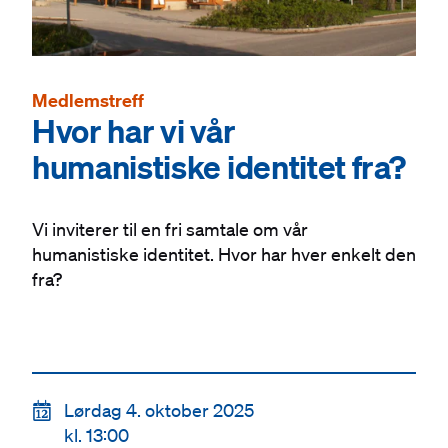
Medlemstreff
Hvor har vi vår
humanistiske identitet fra?
Vi inviterer til en fri samtale om vår
humanistiske identitet. Hvor har hver enkelt den
fra?
📆
Lørdag 4. oktober 2025
kl. 13:00