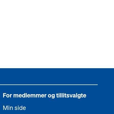
For medlemmer og tillitsvalgte
Min side