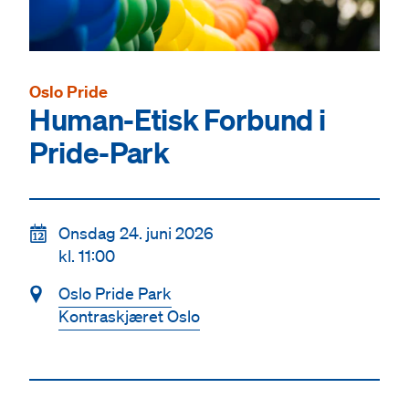
Oslo Pride
Human-Etisk Forbund i
Pride-Park
📆
Onsdag 24. juni 2026
kl. 11:00
📍
Oslo Pride Park
Kontraskjæret Oslo