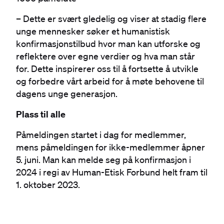
– Dette er svært gledelig og viser at stadig flere
unge mennesker søker et humanistisk
konfirmasjonstilbud hvor man kan utforske og
reflektere over egne verdier og hva man står
for. Dette inspirerer oss til å fortsette å utvikle
og forbedre vårt arbeid for å møte behovene til
dagens unge generasjon.
Plass til alle
Påmeldingen startet i dag for medlemmer,
mens påmeldingen for ikke-medlemmer åpner
5. juni. Man kan melde seg på konfirmasjon i
2024 i regi av Human-Etisk Forbund helt fram til
1. oktober 2023.