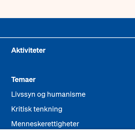
Aktiviteter
Temaer
Livssyn og humanisme
Kritisk tenkning
Menneskerettigheter