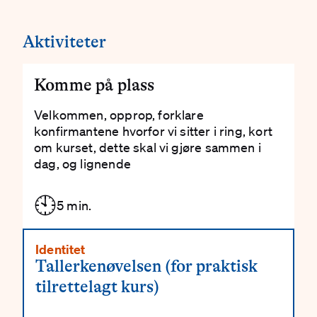
Aktiviteter
Komme på plass
Velkommen, opprop, forklare
konfirmantene hvorfor vi sitter i ring, kort
om kurset, dette skal vi gjøre sammen i
dag, og lignende
🕙
5 min.
Identitet
Tallerkenøvelsen (for praktisk
tilrettelagt kurs)