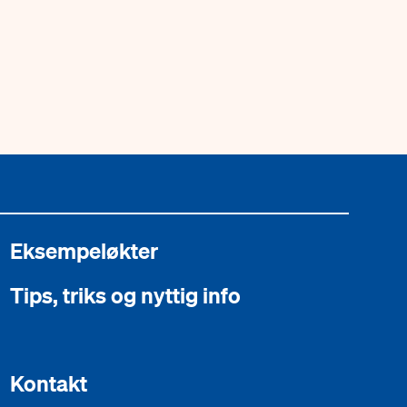
Eksempeløkter
Tips, triks og nyttig info
Kontakt