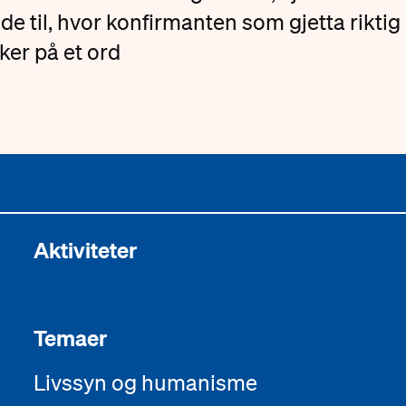
de til, hvor konfirmanten som gjetta riktig
ker på et ord
Aktiviteter
Temaer
Livssyn og humanisme