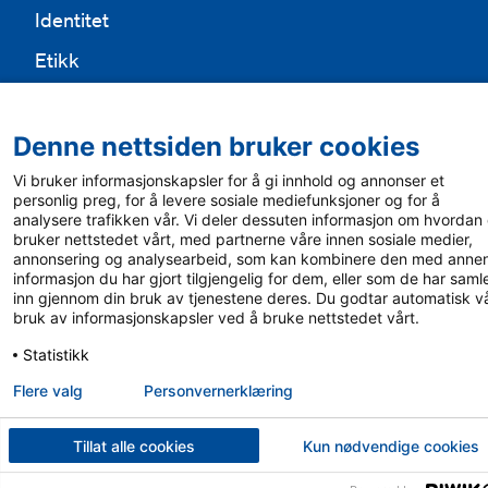
Identitet
Etikk
Denne nettsiden bruker cookies
Vi bruker informasjonskapsler for å gi innhold og annonser et
personlig preg, for å levere sosiale mediefunksjoner og for å
analysere trafikken vår. Vi deler dessuten informasjon om hvordan
bruker nettstedet vårt, med partnerne våre innen sosiale medier,
annonsering og analysearbeid, som kan kombinere den med anne
informasjon du har gjort tilgjengelig for dem, eller som de har saml
inn gjennom din bruk av tjenestene deres. Du godtar automatisk v
bruk av informasjonskapsler ved å bruke nettstedet vårt.
Statistikk
Flere valg
Personvern­erklæring
Tillat alle cookies
Kun nødvendige cookies