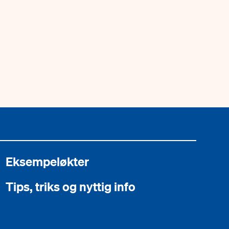
Eksempeløkter
Tips, triks og nyttig info