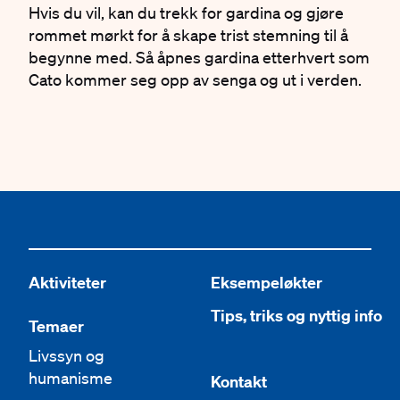
Hvis du vil, kan du trekk for gardina og gjøre
rommet mørkt for å skape trist stemning til å
begynne med. Så åpnes gardina etterhvert som
Cato kommer seg opp av senga og ut i verden.
Aktiviteter
Eksempeløkter
Tips, triks og nyttig info
Temaer
Livssyn og
humanisme
Kontakt