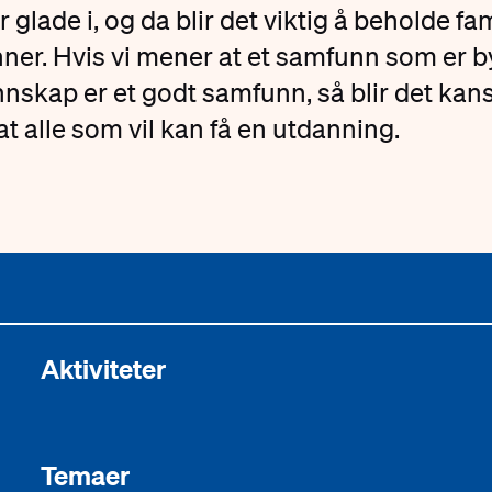
er glade i, og da blir det viktig å beholde fa
ner. Hvis vi mener at et samfunn som er 
nskap er et godt samfunn, så blir det kan
 at alle som vil kan få en utdanning.
Aktiviteter
Temaer