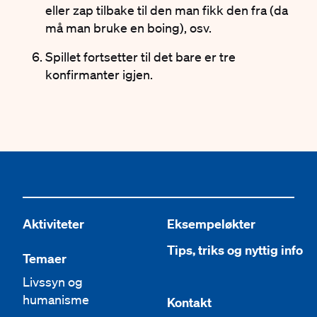
eller zap tilbake til den man fikk den fra (da
må man bruke en boing), osv.
Spillet fortsetter
til det bare er tre
konfirmanter igjen.
Aktiviteter
Eksempeløkter
Tips, triks og nyttig info
Temaer
Livssyn og
humanisme
Kontakt