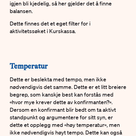
igjen bli kjedelig, så her gjelder det å finne
balansen.
Dette finnes det et eget filter for i
aktivitetssøket i Kurskassa.
#
Temperatur
Dette er beslekta med tempo, men ikke
nødvendigvis det samme. Dette er et litt breiere
begrep, som kanskje best kan forstås med
«hvor mye krever dette av konfirmanten?».
Dersom en konfirmant blir bedt om ta aktivt
standpunkt og argumentere for sitt syn, er
dette et opplegg med «høy temperatur», men
ikke nødvendigvis høyt tempo. Dette kan også