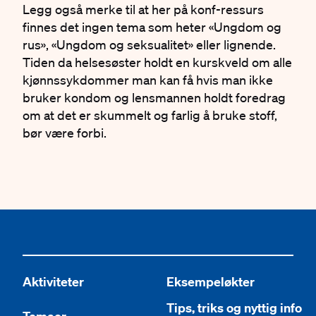
Legg også merke til at her på konf-ressurs
finnes det ingen tema som heter «Ungdom og
rus», «Ungdom og seksualitet» eller lignende.
Tiden da helsesøster holdt en kurskveld om alle
kjønnssykdommer man kan få hvis man ikke
bruker kondom og lensmannen holdt foredrag
om at det er skummelt og farlig å bruke stoff,
bør være forbi.
Aktiviteter
Eksempeløkter
Tips, triks og nyttig info