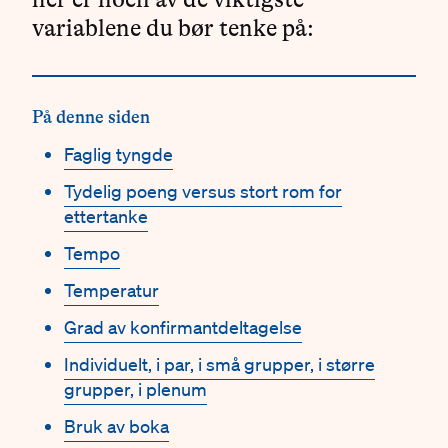
variablene du bør tenke på:
På denne siden
Faglig tyngde
Tydelig poeng versus stort rom for
ettertanke
Tempo
Temperatur
Grad av konfirmantdeltagelse
Individuelt, i par, i små grupper, i større
grupper, i plenum
Bruk av boka