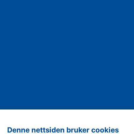
Denne nettsiden bruker cookies