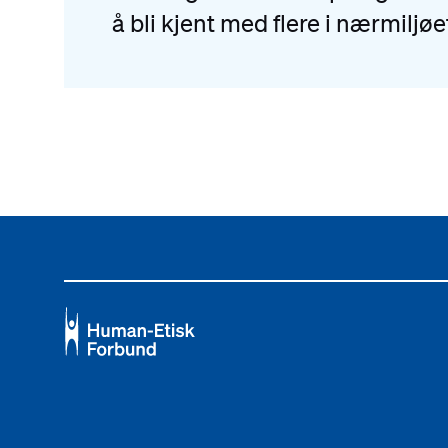
å bli kjent med flere i nærmiljøe