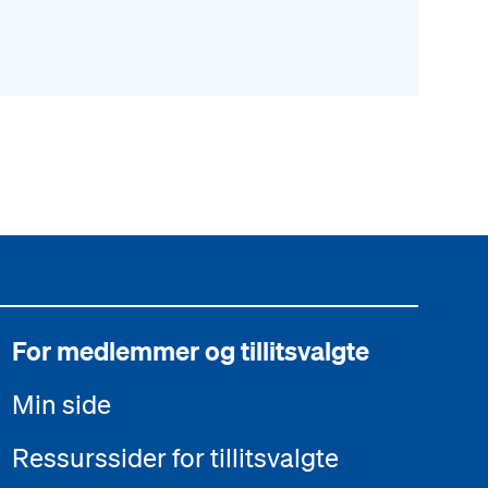
For medlemmer og tillitsvalgte
Min side
Ressurssider for tillitsvalgte