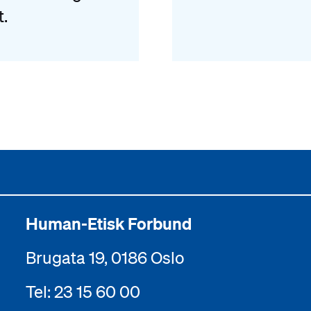
t.
Human-Etisk Forbund
Brugata 19, 0186 Oslo
Tel: 23 15 60 00