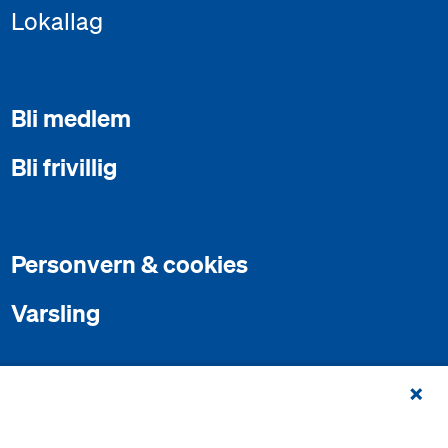
Lokallag
Bli medlem
Bli frivillig
Personvern & cookies
Varsling