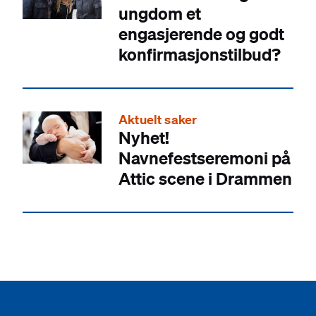
ungdom et
engasjerende og godt
konfirmasjonstilbud?
Aktuelt saker
Nyhet!
Navnefestseremoni på
Attic scene i Drammen