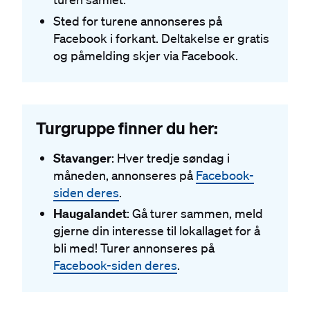
Sted for turene annonseres på
Facebook i forkant. Deltakelse er gratis
og påmelding skjer via Facebook.
Turgruppe finner du her:
Stavanger
: Hver tredje søndag i
måneden, annonseres på
Facebook-
siden deres
.
Haugalandet
: Gå turer sammen, meld
gjerne din interesse til lokallaget for å
bli med! Turer annonseres på
Facebook-siden deres
.