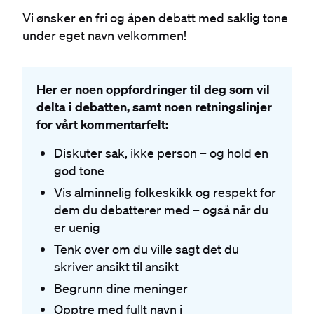
Vi ønsker en fri og åpen debatt med saklig tone
under eget navn velkommen!
Her er noen oppfordringer til deg som vil
delta i debatten, samt noen retningslinjer
for vårt kommentarfelt:
Diskuter sak, ikke person – og hold en
god tone
Vis alminnelig folkeskikk og respekt for
dem du debatterer med – også når du
er uenig
Tenk over om du ville sagt det du
skriver ansikt til ansikt
Begrunn dine meninger
Opptre med fullt navn i