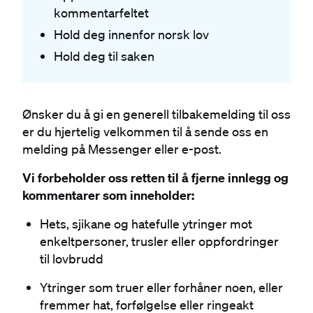
kommentarfeltet
Hold deg innenfor norsk lov
Hold deg til saken
Ønsker du å gi en generell tilbakemelding til oss
er du hjertelig velkommen til å sende oss en
melding på Messenger eller e-post.
Vi forbeholder oss retten til å fjerne innlegg og
kommentarer som inneholder:
Hets, sjikane og hatefulle ytringer mot
enkeltpersoner, trusler eller oppfordringer
til lovbrudd
Ytringer som truer eller forhåner noen, eller
fremmer hat, forfølgelse eller ringeakt