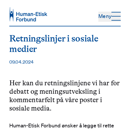
Hopp til hovedinnhold
Meny
Retningslinjer i sosiale
medier
09.04.2024
Her kan du retningslinjene vi har for
debatt og meningsutveksling i
kommentarfelt på våre poster i
sosiale media.
Human-Etisk Forbund ønsker å legge til rette