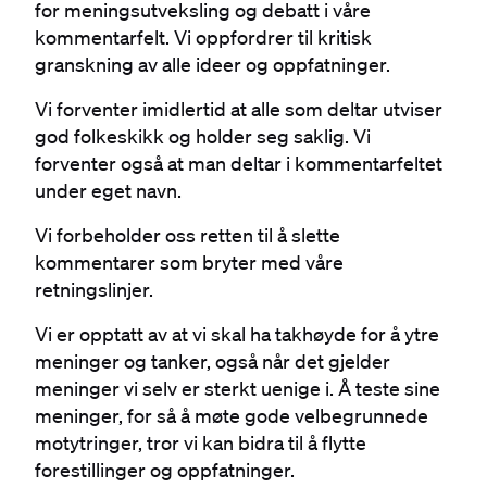
for meningsutveksling og debatt i våre
kommentarfelt. Vi oppfordrer til kritisk
granskning av alle ideer og oppfatninger.
Vi forventer imidlertid at alle som deltar utviser
god folkeskikk og holder seg saklig. Vi
forventer også at man deltar i kommentarfeltet
under eget navn.
Vi forbeholder oss retten til å slette
kommentarer som bryter med våre
retningslinjer.
Vi er opptatt av at vi skal ha takhøyde for å ytre
meninger og tanker, også når det gjelder
meninger vi selv er sterkt uenige i. Å teste sine
meninger, for så å møte gode velbegrunnede
motytringer, tror vi kan bidra til å flytte
forestillinger og oppfatninger.