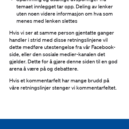
temaet innlegget tar opp. Deling av lenker
uten noen videre informasjon om hva som
menes med lenken slettes
Hvis vi ser at samme person gjentatte ganger
handler i strid med disse retningslinjene vil
dette medføre utestengelse fra vår Facebook-
side, eller den sosiale medier-kanalen det
gjelder. Dette for å gjøre denne siden til en god
arena å være på og debattere.
Hvis et kommentarfelt har mange brudd på
våre retningslinjer stenger vi kommentarfeltet.