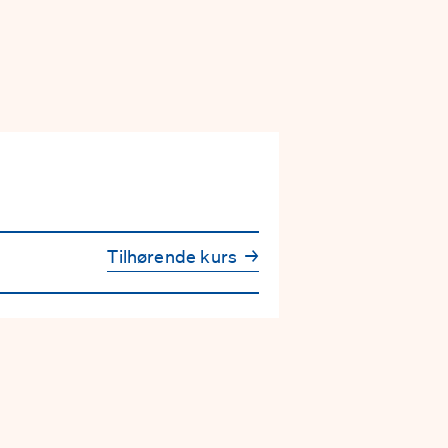
Tilhørende kurs
→