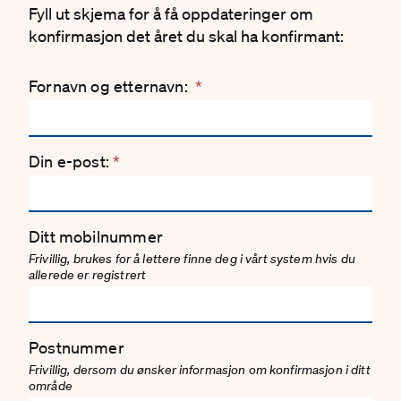
Fyll ut skjema for å få oppdateringer om
konfirmasjon det året du skal ha konfirmant:
Fornavn og etternavn:
*
Din e-post:
*
Ditt mobilnummer
Frivillig, brukes for å lettere finne deg i vårt system hvis du
allerede er registrert
Postnummer
Frivillig, dersom du ønsker informasjon om konfirmasjon i ditt
område