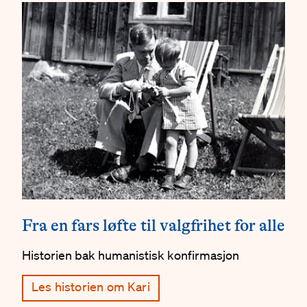
Fra en fars løfte til valgfrihet for alle
Historien bak humanistisk konfirmasjon
Les historien om Kari