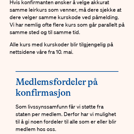
Hvis konfirmanten ønsker å velge akkurat
samme leirkurs som venner, må dere sjekke at
dere velger samme kurskode ved påmelding.
Vi har nemlig ofte flere kurs som går parallelt på
samme sted og til samme tid.
Alle kurs med kurskoder blir tilgjengelig på
nettsidene våre fra 10. mai.
Medlemsfordeler på
konfirmasjon
Som livssynssamfunn får vi støtte fra
staten per medlem. Derfor har vi mulighet
til å gi noen fordeler til alle som er eller blir
medlem hos oss.