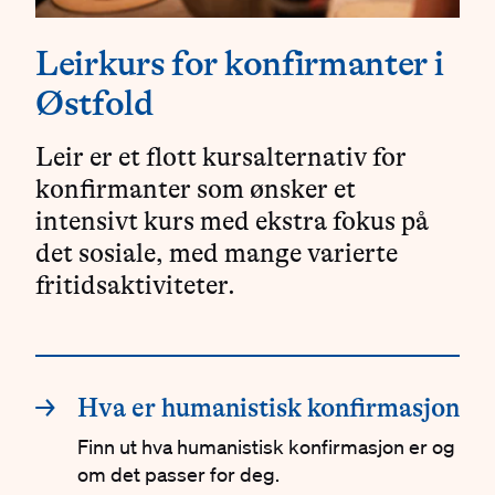
Leirkurs for konfirmanter i
Østfold
Leir er et flott kursalternativ for
konfirmanter som ønsker et
intensivt kurs med ekstra fokus på
det sosiale, med mange varierte
fritidsaktiviteter.
Innganger
→
Hva er humanistisk konfirmasjon
Finn ut hva humanistisk konfirmasjon er og
om det passer for deg.