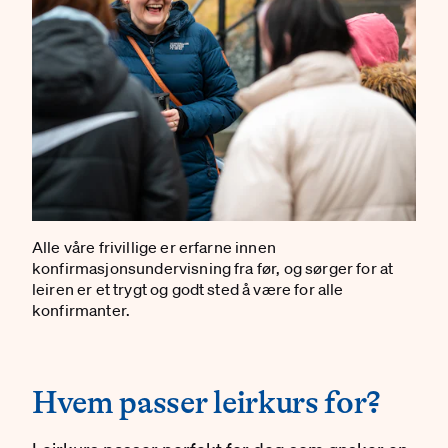
Alle våre frivillige er erfarne innen
konfirmasjonsundervisning fra før, og sørger for at
leiren er et trygt og godt sted å være for alle
konfirmanter.
#
#
Hvem passer leirkurs for?