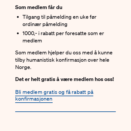
Som medlem får du
Tilgang til påmelding en uke før
ordinær påmelding
1000,- i rabatt per foresatte som er
medlem
Som medlem hjelper du oss med å kunne
tilby humanistisk konfirmasjon over hele
Norge.
Det er helt gratis å være medlem hos oss!
Bli medlem gratis og få rabatt på
konfirmasjonen