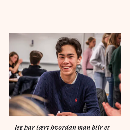
– Jeg har lært hvordan man blir et