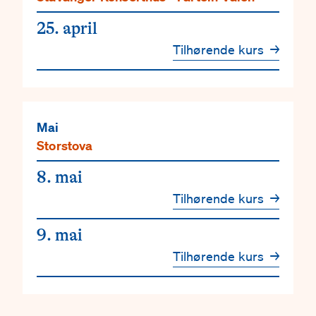
25. april
Tilhørende kurs
→
Mai
Storstova
8. mai
Tilhørende kurs
→
9. mai
Tilhørende kurs
→