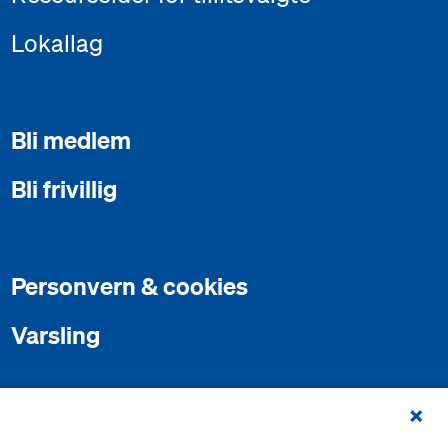
Lokallag
Bli medlem
Bli frivillig
Personvern & cookies
Varsling