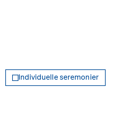
Individuelle seremonier