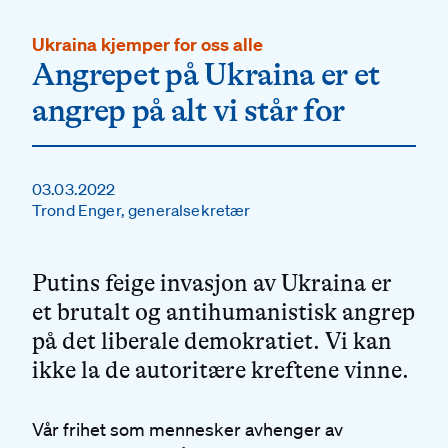
Ukraina kjemper for oss alle
Angrepet på Ukraina er et
angrep på alt vi står for
03.03.2022
Trond Enger, generalsekretær
Putins feige invasjon av Ukraina er
et brutalt og antihumanistisk angrep
på det liberale demokratiet. Vi kan
ikke la de autoritære kreftene vinne.
Vår frihet som mennesker avhenger av