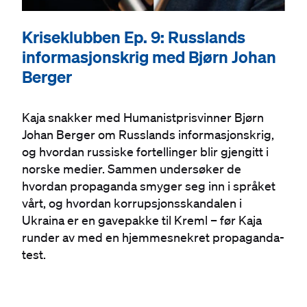
Kriseklubben Ep. 9: Russlands
informasjonskrig med Bjørn Johan
Berger
Kaja snakker med Humanistprisvinner Bjørn
Johan Berger om Russlands informasjonskrig,
og hvordan russiske fortellinger blir gjengitt i
norske medier. Sammen undersøker de
hvordan propaganda smyger seg inn i språket
vårt, og hvordan korrupsjonsskandalen i
Ukraina er en gavepakke til Kreml – før Kaja
runder av med en hjemmesnekret propaganda-
test.