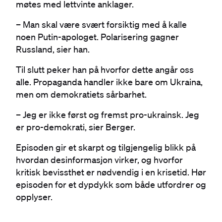
møtes med lettvinte anklager.
– Man skal være svært forsiktig med å kalle
noen Putin-apologet. Polarisering gagner
Russland, sier han.
Til slutt peker han på hvorfor dette angår oss
alle. Propaganda handler ikke bare om Ukraina,
men om demokratiets sårbarhet.
– Jeg er ikke først og fremst pro-ukrainsk. Jeg
er pro-demokrati, sier Berger.
Episoden gir et skarpt og tilgjengelig blikk på
hvordan desinformasjon virker, og hvorfor
kritisk bevissthet er nødvendig i en krisetid. Hør
episoden for et dypdykk som både utfordrer og
opplyser.