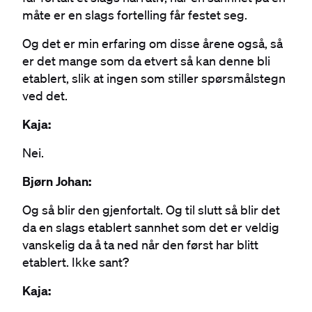
måte er en slags fortelling får festet seg.
Og det er min erfaring om disse årene også, så
er det mange som da etvert så kan denne bli
etablert, slik at ingen som stiller spørsmålstegn
ved det.
Kaja:
Nei.
Bjørn Johan:
Og så blir den gjenfortalt. Og til slutt så blir det
da en slags etablert sannhet som det er veldig
vanskelig da å ta ned når den først har blitt
etablert. Ikke sant?
Kaja: