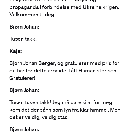
propaganda i forbindelse med Ukraina krigen.
Velkommen til deg!
Bjørn Johan:
Tusen takk.
Kaja:
Bjørn Johan Berger, og gratulerer med pris for
du har for dette arbeidet fått Humanistprisen.
Gratulerer!
Bjørn Johan:
Tusen tusen takk! Jeg må bare si at for meg
kom det der sånn som lyn fra klar himmel. Men
det er veldig, veldig stas.
Bjørn Johan: