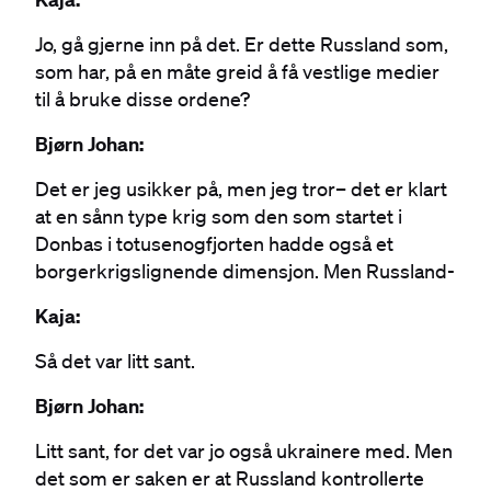
Jo, gå gjerne inn på det. Er dette Russland som,
som har, på en måte greid å få vestlige medier
til å bruke disse ordene?
Bjørn Johan:
Det er jeg usikker på, men jeg tror– det er klart
at en sånn type krig som den som startet i
Donbas i totusenogfjorten hadde også et
borgerkrigslignende dimensjon. Men Russland-
Kaja:
Så det var litt sant.
Bjørn Johan:
Litt sant, for det var jo også ukrainere med. Men
det som er saken er at Russland kontrollerte