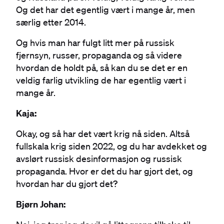
Og det har det egentlig vært i mange år, men
særlig etter 2014.
Og hvis man har fulgt litt mer på russisk
fjernsyn, russer, propaganda og så videre
hvordan de holdt på, så kan du se det er en
veldig farlig utvikling de har egentlig vært i
mange år.
Kaja:
Okay, og så har det vært krig nå siden. Altså
fullskala krig siden 2022, og du har avdekket og
avslørt russisk desinformasjon og russisk
propaganda. Hvor er det du har gjort det, og
hvordan har du gjort det?
Bjørn Johan: