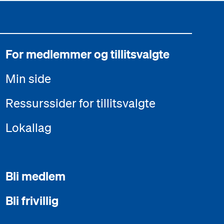
For medlemmer og tillitsvalgte
Min side
Ressurssider for tillitsvalgte
Lokallag
Bli medlem
Bli frivillig